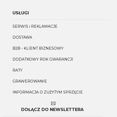
USŁUGI
SERWIS i REKLAMACJE
DOSTAWA
B2B - KLIENT BIZNESOWY
DODATKOWY ROK GWARANCJI
RATY
GRAWEROWANIE
INFORMACJA O ZUŻYTYM SPRZĘCIE
DOŁĄCZ DO NEWSLETTERA