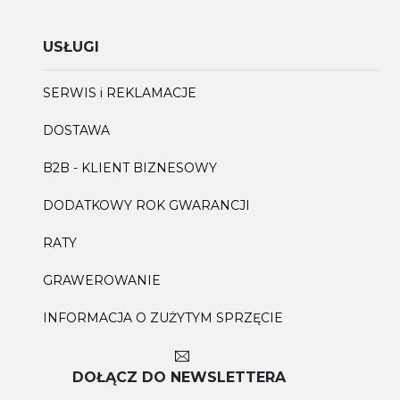
USŁUGI
SERWIS i REKLAMACJE
DOSTAWA
B2B - KLIENT BIZNESOWY
DODATKOWY ROK GWARANCJI
RATY
GRAWEROWANIE
INFORMACJA O ZUŻYTYM SPRZĘCIE
DOŁĄCZ DO NEWSLETTERA