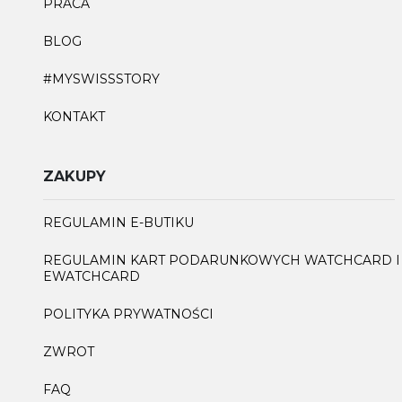
PRACA
BLOG
#MYSWISSSTORY
KONTAKT
ZAKUPY
REGULAMIN E-BUTIKU
REGULAMIN KART PODARUNKOWYCH WATCHCARD I
EWATCHCARD
POLITYKA PRYWATNOŚCI
ZWROT
FAQ