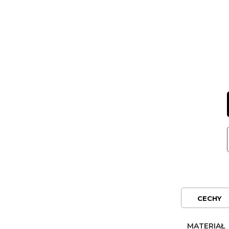
CECHY
MATERIAŁ