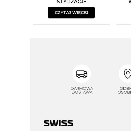
STYLIZACJE
CZYTAJ WIĘCEJ
DARMOWA
ODBI
DOSTAWA
OSOBI