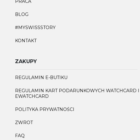
PRACA
BLOG
#MYSWISSSTORY
KONTAKT
ZAKUPY
REGULAMIN E-BUTIKU
REGULAMIN KART PODARUNKOWYCH WATCHCARD I
EWATCHCARD
POLITYKA PRYWATNOŚCI
ZWROT
FAQ