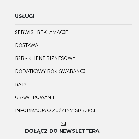
USŁUGI
SERWIS i REKLAMACJE
DOSTAWA
B2B - KLIENT BIZNESOWY
DODATKOWY ROK GWARANCJI
RATY
GRAWEROWANIE
INFORMACJA O ZUŻYTYM SPRZĘCIE
DOŁĄCZ DO NEWSLETTERA