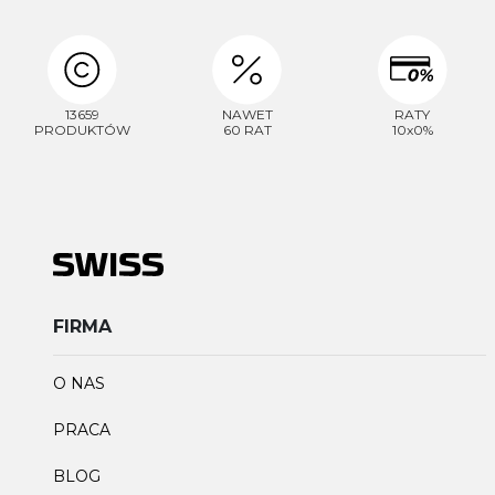
13659
NAWET
RATY
PRODUKTÓW
60 RAT
10x0%
FIRMA
O NAS
PRACA
BLOG