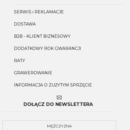
SERWIS i REKLAMACJE
DOSTAWA
B2B - KLIENT BIZNESOWY
DODATKOWY ROK GWARANCJI
RATY
GRAWEROWANIE
INFORMACJA O ZUŻYTYM SPRZĘCIE
DOŁĄCZ DO NEWSLETTERA
MĘŻCZYZNA