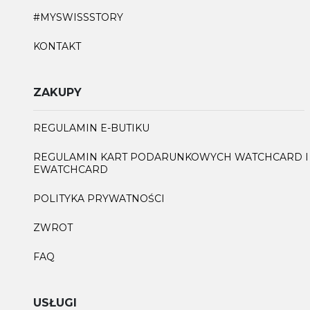
#MYSWISSSTORY
KONTAKT
ZAKUPY
REGULAMIN E-BUTIKU
REGULAMIN KART PODARUNKOWYCH WATCHCARD I
EWATCHCARD
POLITYKA PRYWATNOŚCI
ZWROT
FAQ
USŁUGI