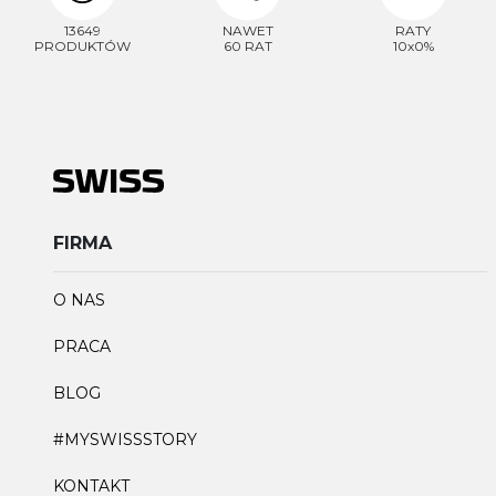
13649
NAWET
RATY
PRODUKTÓW
60 RAT
10x0%
FIRMA
O NAS
PRACA
BLOG
#MYSWISSSTORY
KONTAKT