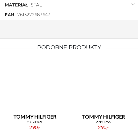
MATERIAŁ
STAL
EAN
7613272683647
PODOBNE PRODUKTY
TOMMY HILFIGER
TOMMY HILFIGER
2780965
2780966
290,-
290,-