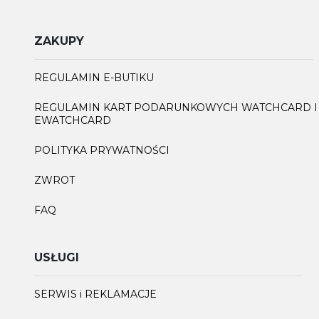
ZAKUPY
REGULAMIN E-BUTIKU
REGULAMIN KART PODARUNKOWYCH WATCHCARD I
EWATCHCARD
POLITYKA PRYWATNOŚCI
ZWROT
FAQ
USŁUGI
SERWIS i REKLAMACJE