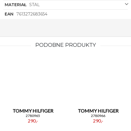
MATERIAŁ
STAL
EAN
7613272683654
PODOBNE PRODUKTY
TOMMY HILFIGER
TOMMY HILFIGER
2780965
2780966
290,-
290,-