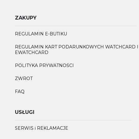
ZAKUPY
REGULAMIN E-BUTIKU
REGULAMIN KART PODARUNKOWYCH WATCHCARD I
EWATCHCARD
POLITYKA PRYWATNOŚCI
ZWROT
FAQ
USŁUGI
SERWIS i REKLAMACJE