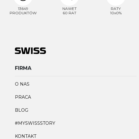
13649
NAWET
RATY
PRODUKTÓW
60 RAT
10x0%
FIRMA
O NAS
PRACA
BLOG
#MYSWISSSTORY
KONTAKT