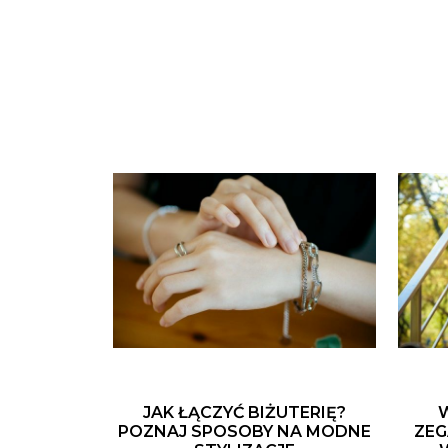
JAK ŁĄCZYĆ BIŻUTERIĘ?
POZNAJ SPOSOBY NA MODNE
ZEG