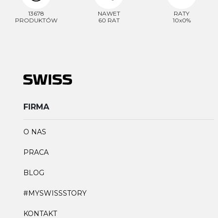
13678
NAWET
RATY
PRODUKTÓW
60 RAT
10x0%
FIRMA
O NAS
PRACA
BLOG
#MYSWISSSTORY
KONTAKT