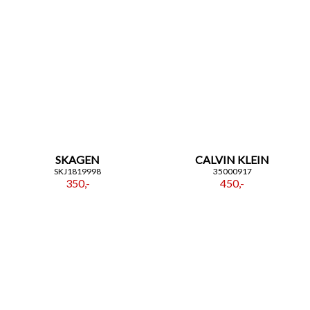
SKAGEN
CALVIN KLEIN
SKJ1819998
35000917
350,-
450,-