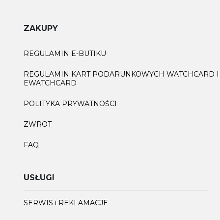
ZAKUPY
REGULAMIN E-BUTIKU
REGULAMIN KART PODARUNKOWYCH WATCHCARD I
EWATCHCARD
POLITYKA PRYWATNOŚCI
ZWROT
FAQ
USŁUGI
SERWIS i REKLAMACJE