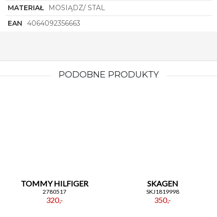
MATERIAŁ
MOSIĄDZ/ STAL
EAN
4064092356663
PODOBNE PRODUKTY
TOMMY HILFIGER
SKAGEN
2780517
SKJ1819998
320,-
350,-