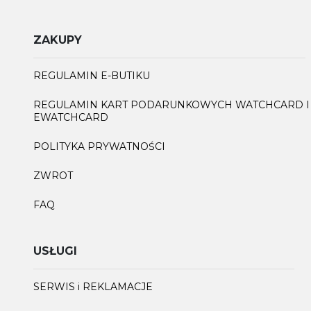
ZAKUPY
REGULAMIN E-BUTIKU
REGULAMIN KART PODARUNKOWYCH WATCHCARD I
EWATCHCARD
POLITYKA PRYWATNOŚCI
ZWROT
FAQ
USŁUGI
SERWIS i REKLAMACJE