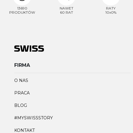
13690
NAWET
RATY
PRODUKTÓW
60 RAT
10x0%
FIRMA
O NAS
PRACA
BLOG
#MYSWISSSTORY
KONTAKT