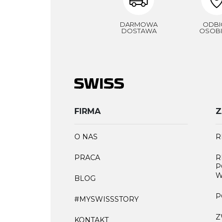
DARMOWA
ODBI
DOSTAWA
OSOBI
FIRMA
Z
O NAS
R
PRACA
R
P
W
BLOG
P
#MYSWISSSTORY
Z
KONTAKT