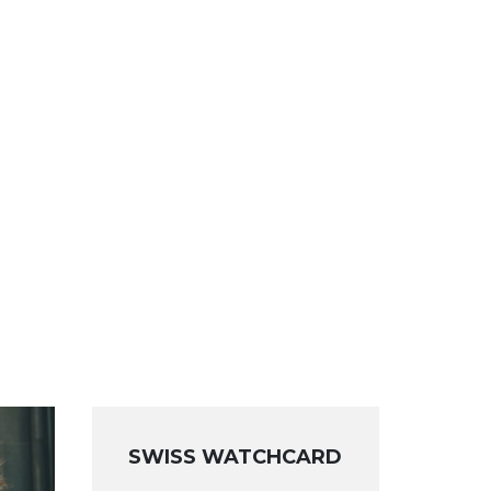
SWISS WATCHCARD