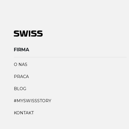
FIRMA
O NAS
PRACA
BLOG
#MYSWISSSTORY
KONTAKT