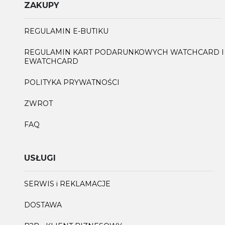
ZAKUPY
REGULAMIN E-BUTIKU
REGULAMIN KART PODARUNKOWYCH WATCHCARD I
EWATCHCARD
POLITYKA PRYWATNOŚCI
ZWROT
FAQ
USŁUGI
SERWIS i REKLAMACJE
DOSTAWA