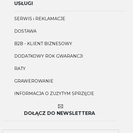
USŁUGI
SERWIS i REKLAMACJE
DOSTAWA
B2B - KLIENT BIZNESOWY
DODATKOWY ROK GWARANCJI
RATY
GRAWEROWANIE
INFORMACJA O ZUŻYTYM SPRZĘCIE
DOŁĄCZ DO NEWSLETTERA