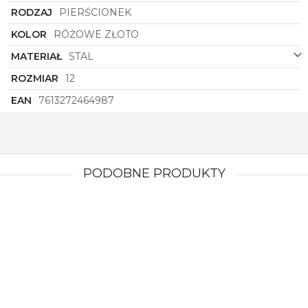
RODZAJ
PIERŚCIONEK
KOLOR
RÓŻOWE ZŁOTO
MATERIAŁ
STAL
ROZMIAR
12
EAN
7613272464987
PODOBNE PRODUKTY