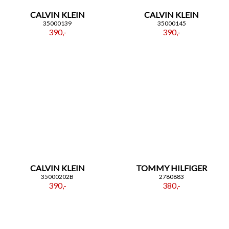
CALVIN KLEIN
CALVIN KLEIN
35000139
35000145
390,-
390,-
CALVIN KLEIN
TOMMY HILFIGER
35000202B
2780883
390,-
380,-