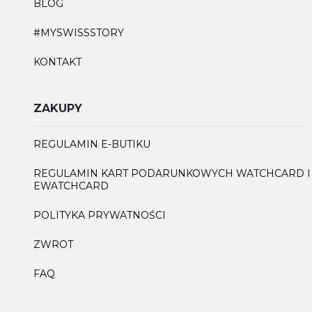
BLOG
#MYSWISSSTORY
KONTAKT
ZAKUPY
REGULAMIN E-BUTIKU
REGULAMIN KART PODARUNKOWYCH WATCHCARD I
EWATCHCARD
POLITYKA PRYWATNOŚCI
ZWROT
FAQ