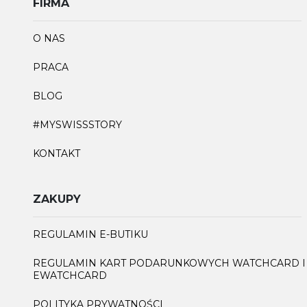
FIRMA
O NAS
PRACA
BLOG
#MYSWISSSTORY
KONTAKT
ZAKUPY
REGULAMIN E-BUTIKU
REGULAMIN KART PODARUNKOWYCH WATCHCARD I
EWATCHCARD
POLITYKA PRYWATNOŚCI