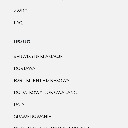
ZWROT
FAQ
USŁUGI
SERWIS i REKLAMACJE
DOSTAWA
B2B - KLIENT BIZNESOWY
DODATKOWY ROK GWARANCJI
RATY
GRAWEROWANIE