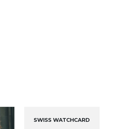
SWISS WATCHCARD