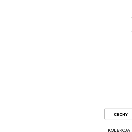
CECHY
KOLEKCJA