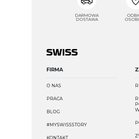
DARMOWA
ODBI
DOSTAWA
OSOBI
FIRMA
Z
O NAS
R
PRACA
R
P
W
BLOG
P
#MYSWISSSTORY
Z
KONTAKT