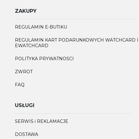
ZAKUPY
REGULAMIN E-BUTIKU
REGULAMIN KART PODARUNKOWYCH WATCHCARD I
EWATCHCARD
POLITYKA PRYWATNOŚCI
ZWROT
FAQ
USŁUGI
SERWIS i REKLAMACJE
DOSTAWA