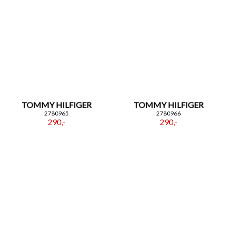
TOMMY HILFIGER
TOMMY HILFIGER
2780965
2780966
290,-
290,-