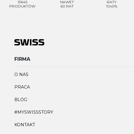
13645
NAWET
RATY
PRODUKTÓW
60 RAT
10x0%
FIRMA
O NAS
PRACA
BLOG
#MYSWISSSTORY
KONTAKT