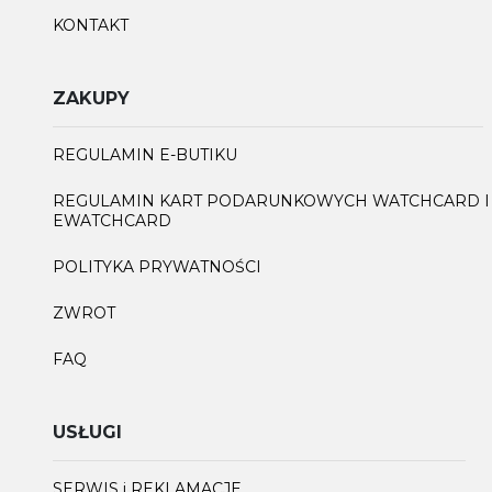
KONTAKT
ZAKUPY
REGULAMIN E-BUTIKU
REGULAMIN KART PODARUNKOWYCH WATCHCARD I
EWATCHCARD
POLITYKA PRYWATNOŚCI
ZWROT
FAQ
USŁUGI
SERWIS i REKLAMACJE