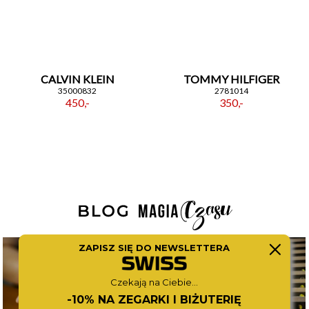
CALVIN KLEIN
TOMMY HILFIGER
35000832
2781014
450,-
350,-
ZAPISZ SIĘ DO NEWSLETTERA
Czekają na Ciebie...
-10% NA ZEGARKI I BIŻUTERIĘ