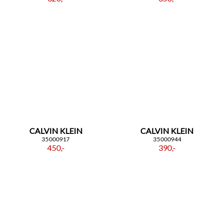
CALVIN KLEIN
CALVIN KLEIN
35000917
35000944
450,-
390,-