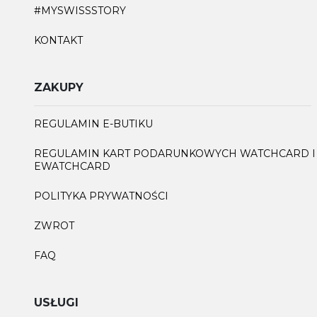
#MYSWISSSTORY
KONTAKT
ZAKUPY
REGULAMIN E-BUTIKU
REGULAMIN KART PODARUNKOWYCH WATCHCARD I
EWATCHCARD
POLITYKA PRYWATNOŚCI
ZWROT
FAQ
USŁUGI