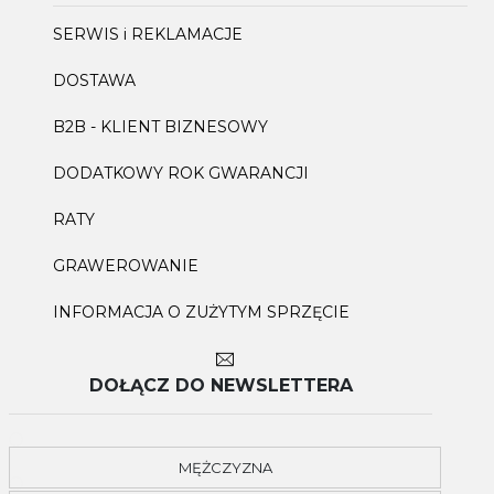
SERWIS i REKLAMACJE
DOSTAWA
B2B - KLIENT BIZNESOWY
DODATKOWY ROK GWARANCJI
RATY
GRAWEROWANIE
INFORMACJA O ZUŻYTYM SPRZĘCIE
DOŁĄCZ DO NEWSLETTERA
MĘŻCZYZNA