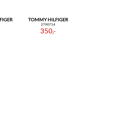
FIGER
TOMMY HILFIGER
2790714
350,-