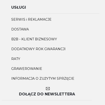
USŁUGI
SERWIS i REKLAMACJE
DOSTAWA
B2B - KLIENT BIZNESOWY
DODATKOWY ROK GWARANCJI
RATY
GRAWEROWANIE
INFORMACJA O ZUŻYTYM SPRZĘCIE
DOŁĄCZ DO NEWSLETTERA