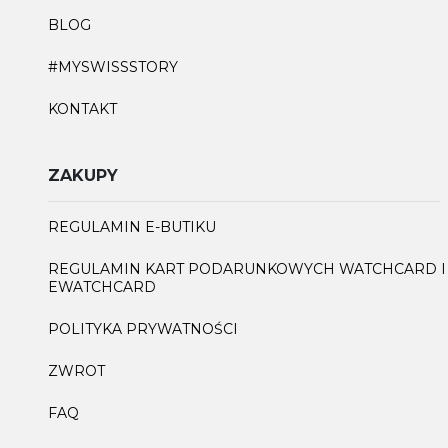
BLOG
#MYSWISSSTORY
KONTAKT
ZAKUPY
REGULAMIN E-BUTIKU
REGULAMIN KART PODARUNKOWYCH WATCHCARD I
EWATCHCARD
POLITYKA PRYWATNOŚCI
ZWROT
FAQ