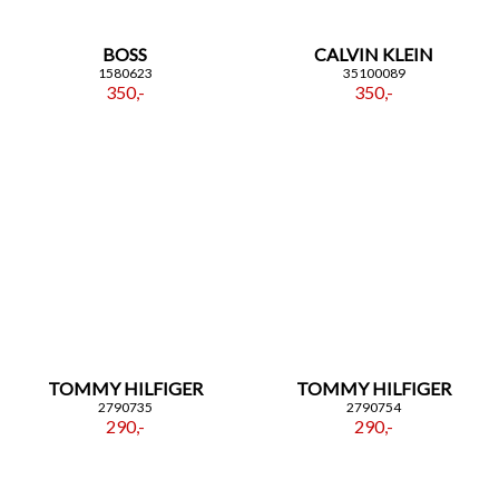
BOSS
CALVIN KLEIN
1580623
35100089
350,-
350,-
TOMMY HILFIGER
TOMMY HILFIGER
2790735
2790754
290,-
290,-