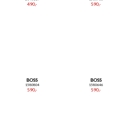
490,-
590,-
BOSS
BOSS
1580804
1580646
590,-
590,-