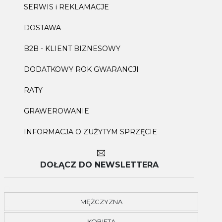
SERWIS i REKLAMACJE
DOSTAWA
B2B - KLIENT BIZNESOWY
DODATKOWY ROK GWARANCJI
RATY
GRAWEROWANIE
INFORMACJA O ZUŻYTYM SPRZĘCIE
DOŁĄCZ DO NEWSLETTERA
MĘŻCZYZNA
KOBIETA