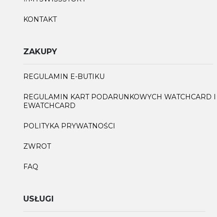
KONTAKT
ZAKUPY
REGULAMIN E-BUTIKU
REGULAMIN KART PODARUNKOWYCH WATCHCARD I
EWATCHCARD
POLITYKA PRYWATNOŚCI
ZWROT
FAQ
USŁUGI