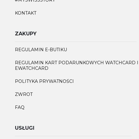
KONTAKT
ZAKUPY
REGULAMIN E-BUTIKU
REGULAMIN KART PODARUNKOWYCH WATCHCARD I
EWATCHCARD
POLITYKA PRYWATNOŚCI
ZWROT
FAQ
USŁUGI