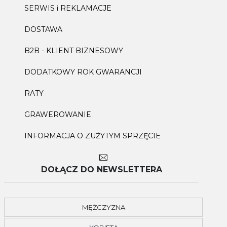
SERWIS i REKLAMACJE
DOSTAWA
B2B - KLIENT BIZNESOWY
DODATKOWY ROK GWARANCJI
RATY
GRAWEROWANIE
INFORMACJA O ZUŻYTYM SPRZĘCIE
DOŁĄCZ DO NEWSLETTERA
MĘŻCZYZNA