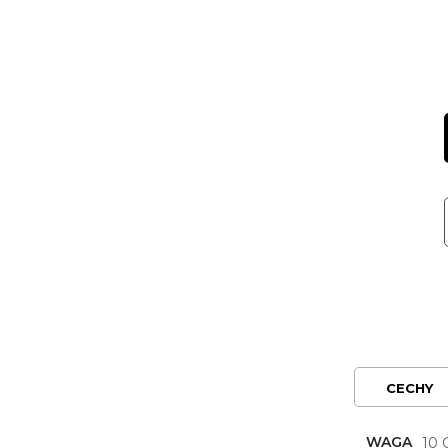
CECHY
WAGA
10 