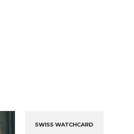
SWISS WATCHCARD