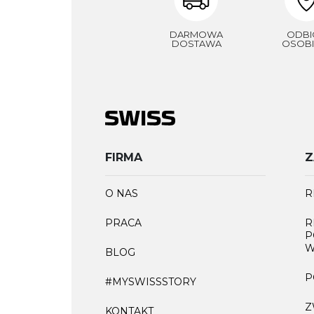
DARMOWA
ODBI
DOSTAWA
OSOBI
FIRMA
Z
O NAS
R
PRACA
R
P
W
BLOG
P
#MYSWISSSTORY
Z
KONTAKT