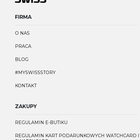
FIRMA
O NAS
PRACA
BLOG
#MYSWISSSTORY
KONTAKT
ZAKUPY
REGULAMIN E-BUTIKU
REGULAMIN KART PODARUNKOWYCH WATCHCARD I