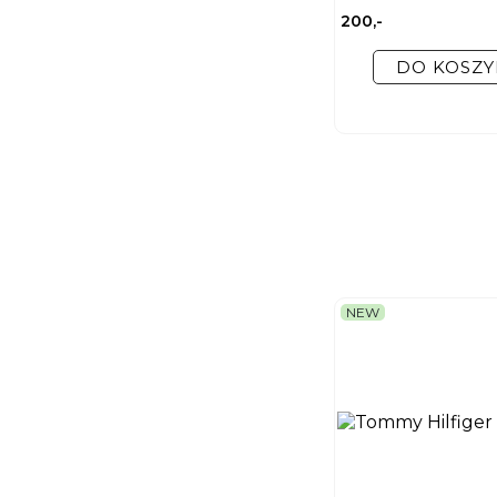
200,-
DO KOSZY
NEW